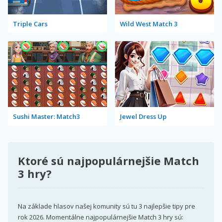
Triple Cars
Wild West Match 3
Sushi Master: Match3
Jewel Dress Up
Ktoré sú najpopulárnejšie Match
3 hry?
Na základe hlasov našej komunity sú tu 3 najlepšie tipy pre
rok 2026. Momentálne najpopulárnejšie Match 3 hry sú: