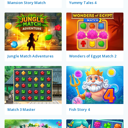
Mansion Story Match
Yummy Tales 4
Jungle Match Adventures
Wonders of Egypt Match 2
Match 3 Master
Fish Story 4