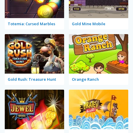
Totemia: Cursed Marbles
Gold Mine Mobile
Gold Rush: Treasure Hunt
Orange Ranch