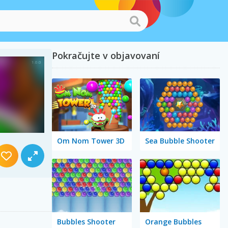
Pokračujte v objavovaní
Om Nom Tower 3D
Sea Bubble Shooter
Bubbles Shooter
Orange Bubbles