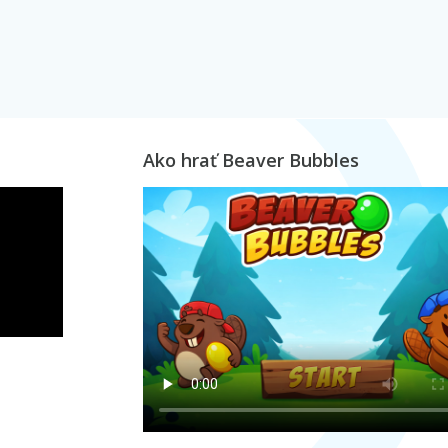
Ako hrať Beaver Bubbles