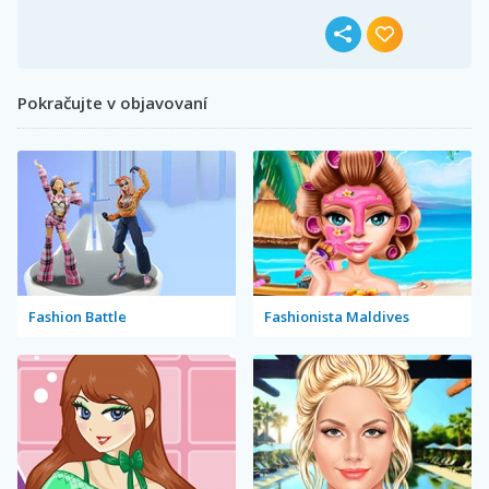
Pokračujte v objavovaní
Fashion Battle
Fashionista Maldives