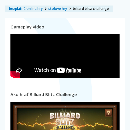
bezplatné online hry
stolové hry
billiard blitz challenge
Gameplay video
Ako hrať Billiard Blitz Challenge