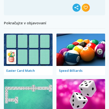
Pokračujte v objavovaní
Easter Card Match
Speed Billiards