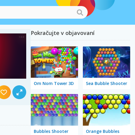
Pokračujte v objavovaní
Om Nom Tower 3D
Sea Bubble Shooter
Bubbles Shooter
Orange Bubbles