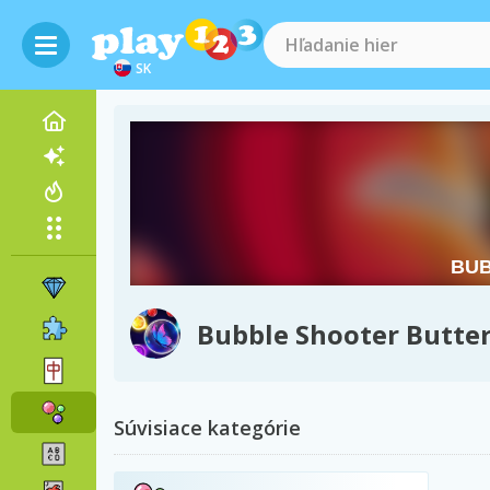
SK
Bubble Shooter Butter
Súvisiace kategórie