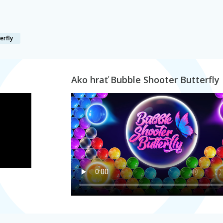
erfly
Ako hrať Bubble Shooter Butterfly