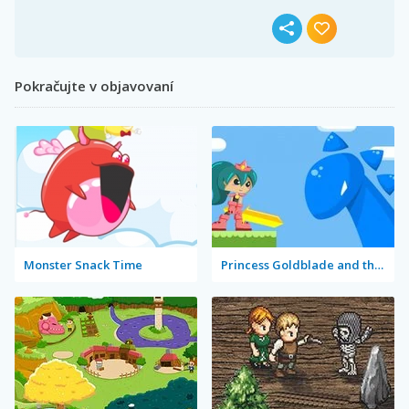
Pokračujte v objavovaní
Monster Snack Time
Princess Goldblade and the Dangerous Water