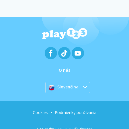
O nás
Slovenčina
Cookies
Podmienky používania