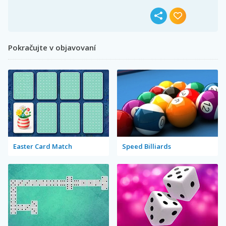
Pokračujte v objavovaní
Easter Card Match
Speed Billiards