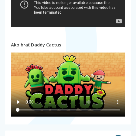
Ako hrať Daddy Cactus