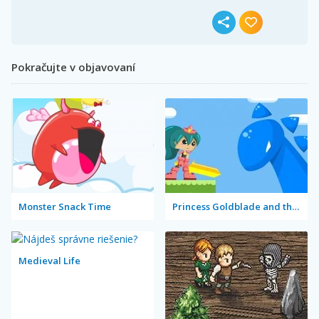
Pokračujte v objavovaní
Monster Snack Time
Princess Goldblade and the Dangerous Water
Medieval Life