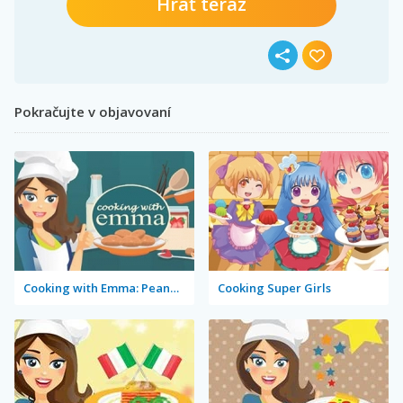
Hrať teraz
Pokračujte v objavovaní
Cooking with Emma: Peanut Butter Cookies
Cooking Super Girls