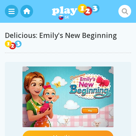
SK
Delicious: Emily's New Beginning