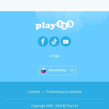
O nás
Slovenčina
Cookies
Podmienky používania
Copyright 2006 - 2026 © Play123