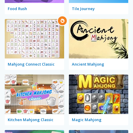
Food Rush
Tile Journey
Mahjong Connect Classic
Ancient Mahjong
Kitchen Mahjong Classic
Magic Mahjong