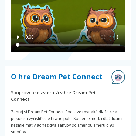
O hre Dream Pet Connect
Spoj rovnaké zvieratá v hre Dream Pet
Connect
Zahraj si Dream Pet Connect. Spoj dve rovnaké dlaždice a
pokús sa vyčistiť celé hracie pole. Spojenie medzi dlaždicami
nesmie mať viac než dva záhyby so zmenou smeru o 90
stupňov.