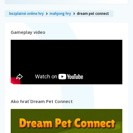
bezplatné online hry
mahjong hry
dream pet connect
Gameplay video
Ako hrať Dream Pet Connect