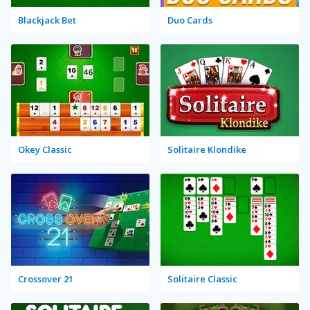
Blackjack Bet
Duo Cards
Okey Classic
Solitaire Klondike
Crossover 21
Solitaire Classic