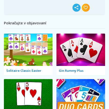
Pokračujte v objavovaní
Solitaire Classic Easter
Gin Rummy Plus