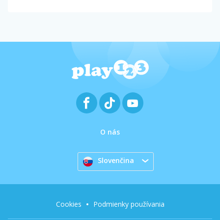
O nás
Slovenčina
Cookies
Podmienky používania