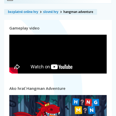
bezplatné online hry
slovné hry
hangman adventure
Gameplay video
Ako hrať Hangman Adventure