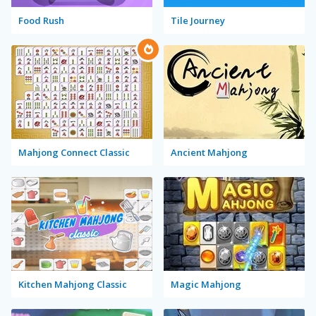
Food Rush
Tile Journey
Mahjong Connect Classic
Ancient Mahjong
Kitchen Mahjong Classic
Magic Mahjong