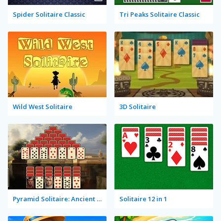
Spider Solitaire Classic
Tri Peaks Solitaire Classic
Wild West Solitaire
3D Solitaire
Pyramid Solitaire: Ancient Rome
Solitaire 12 in 1