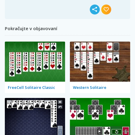
Pokračujte v objavovaní
FreeCell Solitaire Classic
Western Solitaire