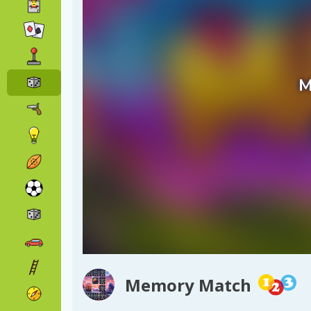
Memory Match