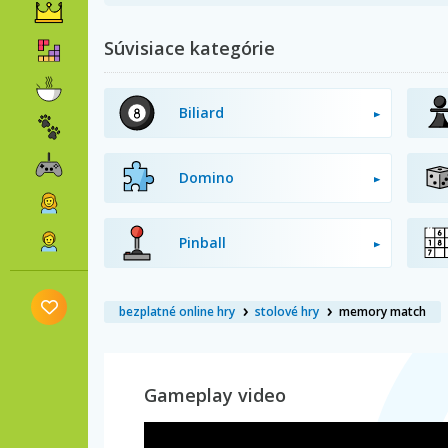
Súvisiace kategórie
Biliard
Domino
Pinball
bezplatné online hry
stolové hry
memory match
Gameplay video