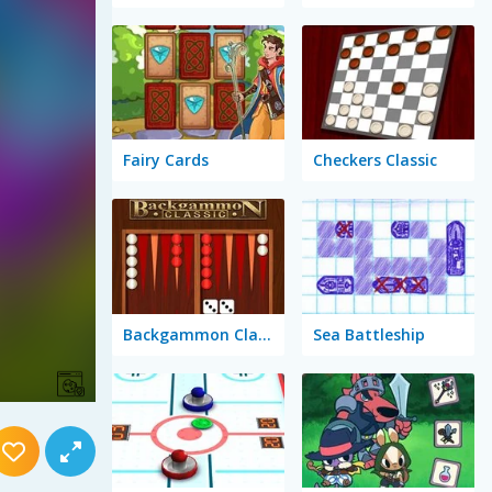
Fairy Cards
Checkers Classic
Backgammon Classic
Sea Battleship