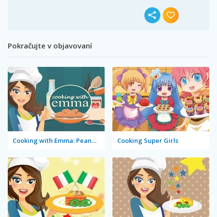
Pokračujte v objavovaní
Cooking with Emma: Peanut Butter Cookies
Cooking Super Girls