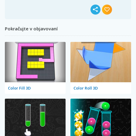
Pokračujte v objavovaní
Color Fill 3D
Color Roll 3D