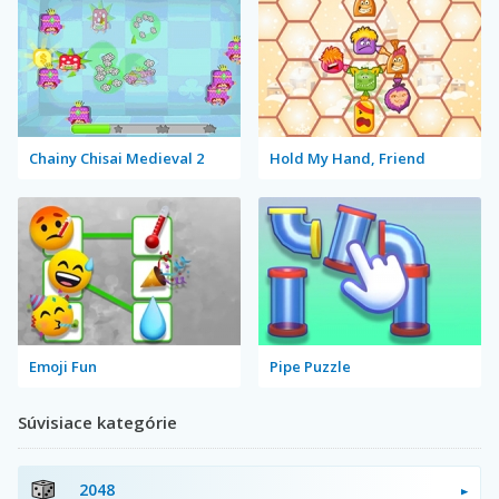
Chainy Chisai Medieval 2
Hold My Hand, Friend
Emoji Fun
Pipe Puzzle
Súvisiace kategórie
2048