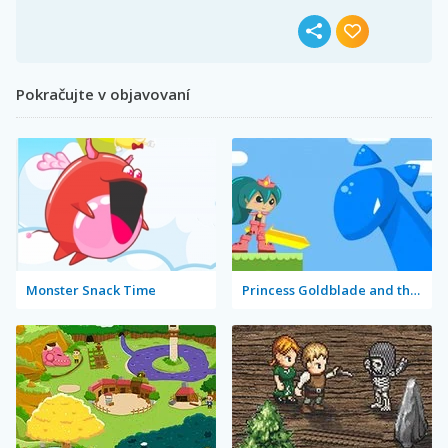
Pokračujte v objavovaní
Monster Snack Time
Princess Goldblade and the Dangerous Water