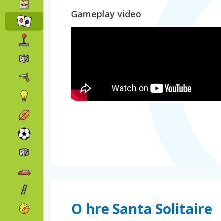
Gameplay video
O hre Santa Solitaire