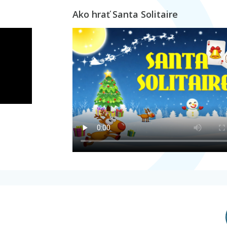
Ako hrať Santa Solitaire