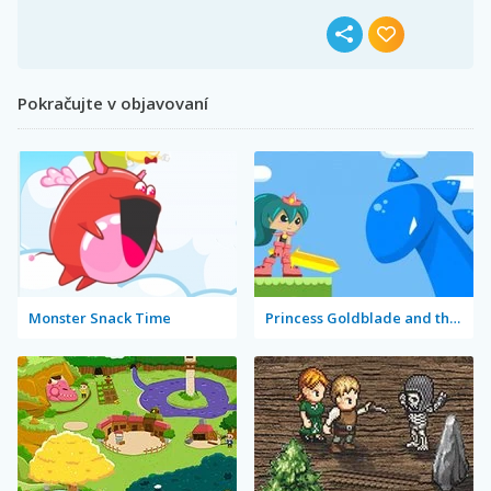
Pokračujte v objavovaní
Monster Snack Time
Princess Goldblade and the Dangerous Water