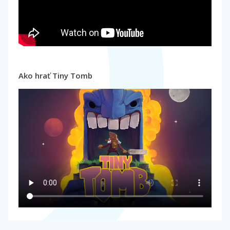
Ako hrať Tiny Tomb