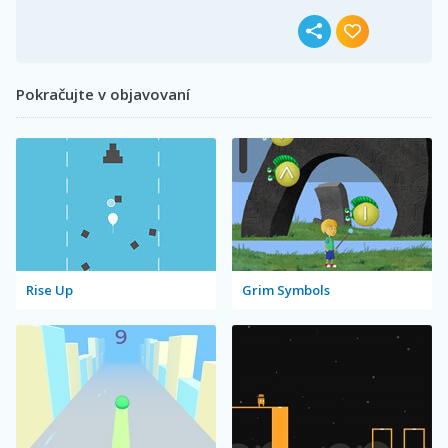
Pokračujte v objavovaní
Rise Up
Grim Symbols