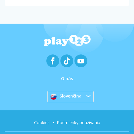
O nás
Slovenčina
Cookies
Podmienky používania