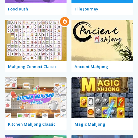
Food Rush
Tile Journey
Mahjong Connect Classic
Ancient Mahjong
Kitchen Mahjong Classic
Magic Mahjong