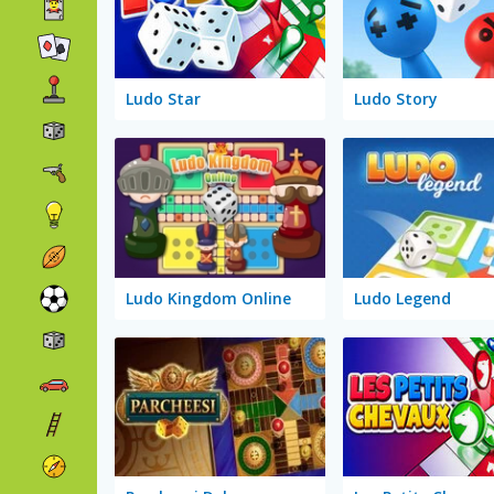
Ludo Star
Ludo Story
Ludo Kingdom Online
Ludo Legend