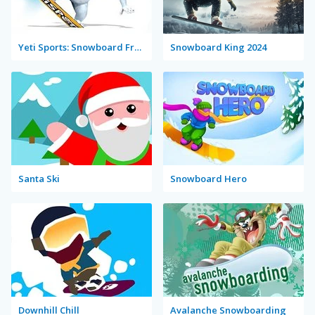
Yeti Sports: Snowboard Freeride
Snowboard King 2024
Santa Ski
Snowboard Hero
Downhill Chill
Avalanche Snowboarding