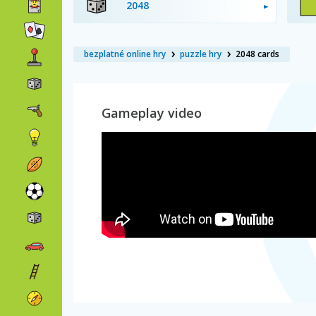
2048
bezplatné online hry
puzzle hry
2048 cards
Gameplay video