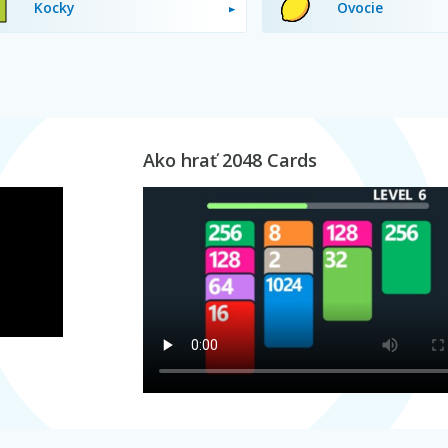
Kocky
Ovocie
Ako hrať 2048 Cards