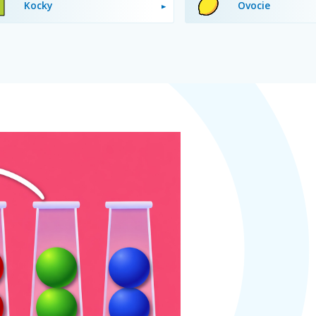
Kocky
Ovocie