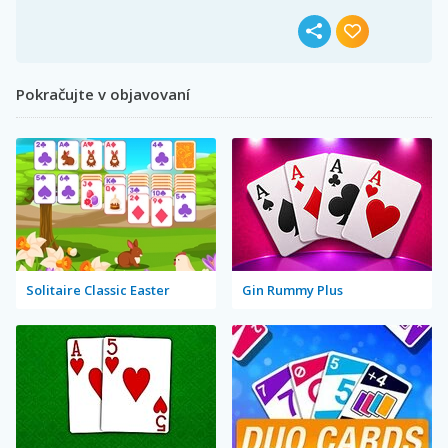
Pokračujte v objavovaní
Solitaire Classic Easter
Gin Rummy Plus