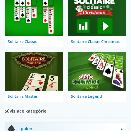
Solitaire Classic
Solitaire Classic Christmas
Solitaire Master
Solitaire Legend
Súvisiace kategórie
poker