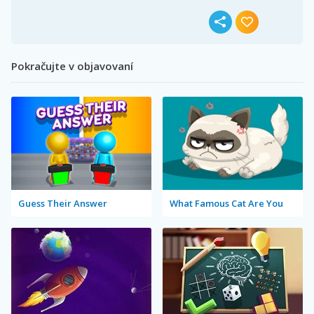
Pokračujte v objavovaní
Guess Their Answer
What Famous Cat Are You