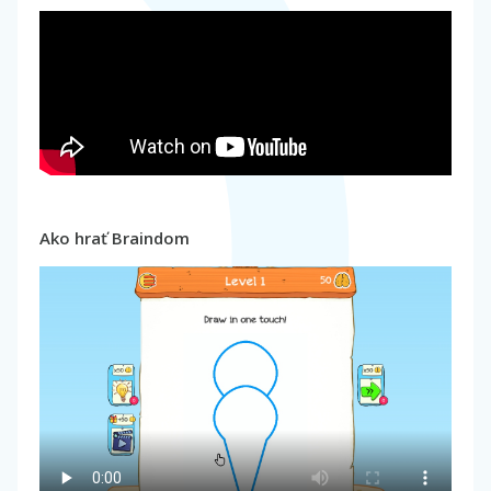
Ako hrať Braindom