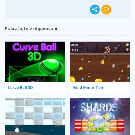
Pokračujte v objavovaní
Curve Ball 3D
Gold Miner Tom