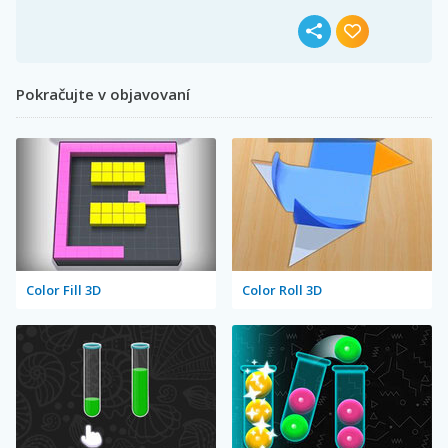
Pokračujte v objavovaní
Color Fill 3D
Color Roll 3D