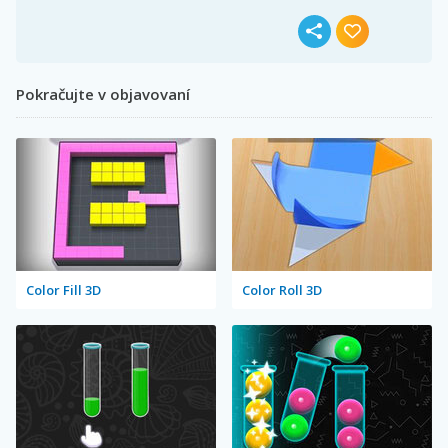
Pokračujte v objavovaní
Color Fill 3D
Color Roll 3D