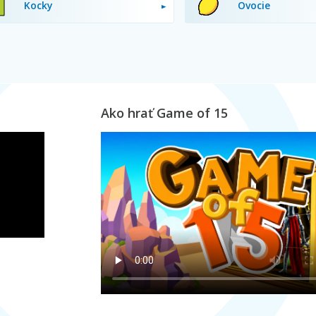
Kocky
Ovocie
Ako hrať Game of 15