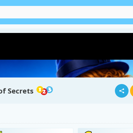
of Secrets