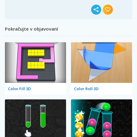
Pokračujte v objavovaní
Color Fill 3D
Color Roll 3D