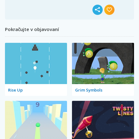
Pokračujte v objavovaní
Rise Up
Grim Symbols