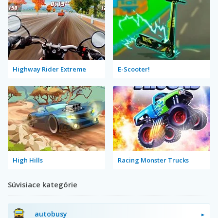
Highway Rider Extreme
E-Scooter!
High Hills
Racing Monster Trucks
Súvisiace kategórie
autobusy