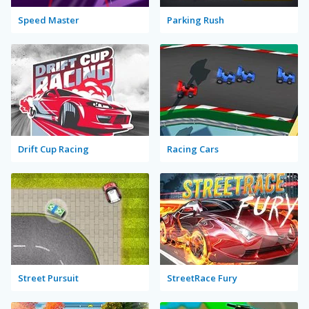
Speed Master
Parking Rush
Drift Cup Racing
Racing Cars
Street Pursuit
StreetRace Fury