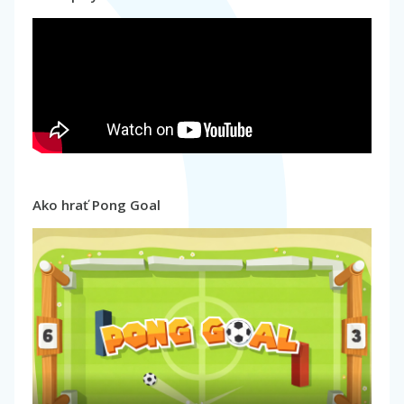
Ako hrať Pong Goal