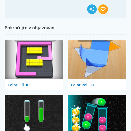
Pokračujte v objavovaní
Color Fill 3D
Color Roll 3D