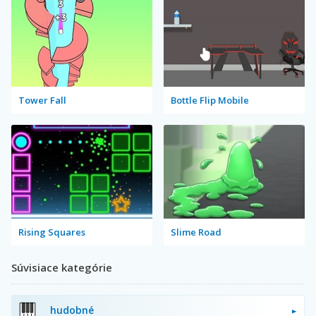
Tower Fall
Bottle Flip Mobile
Rising Squares
Slime Road
Súvisiace kategórie
hudobné