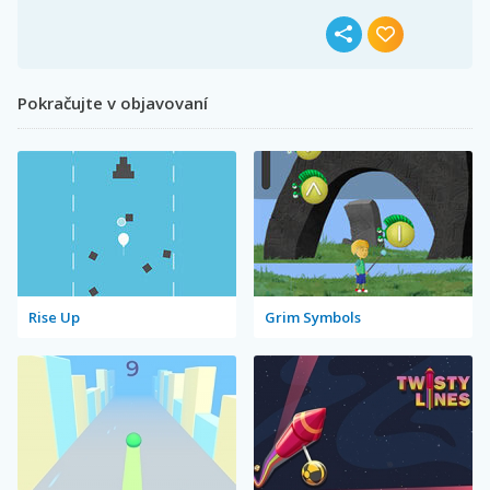
Pokračujte v objavovaní
Rise Up
Grim Symbols