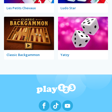
Les Petits Chevaux
Ludo Star
Classic Backgammon
Yatzy