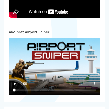
Ako hrať Airport Sniper