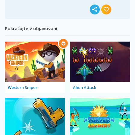
Pokračujte v objavovaní
Western Sniper
Alien Attack