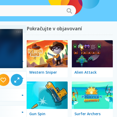
Pokračujte v objavovaní
Western Sniper
Alien Attack
Gun Spin
Surfer Archers