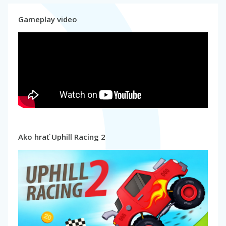
Gameplay video
Ako hrať Uphill Racing 2