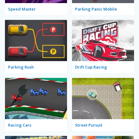
Speed Master
Parking Panic Mobile
Parking Rush
Drift Cup Racing
Racing Cars
Street Pursuit