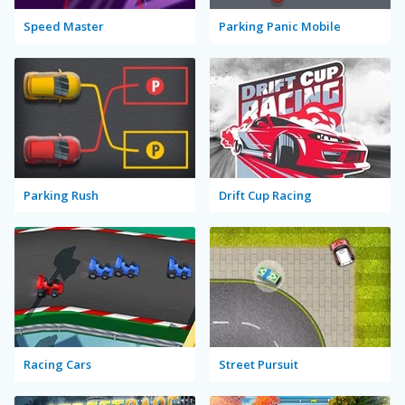
Speed Master
Parking Panic Mobile
Parking Rush
Drift Cup Racing
Racing Cars
Street Pursuit