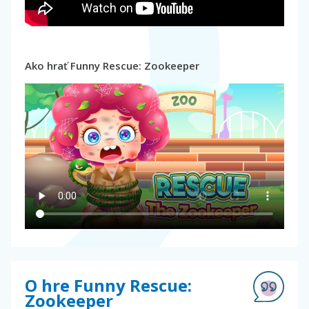
Ako hrať Funny Rescue: Zookeeper
O hre Funny Rescue:
Zookeeper