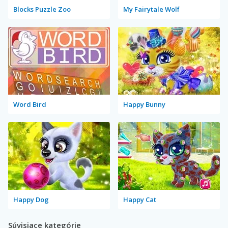
Blocks Puzzle Zoo
My Fairytale Wolf
Word Bird
Happy Bunny
Happy Dog
Happy Cat
Súvisiace kategórie