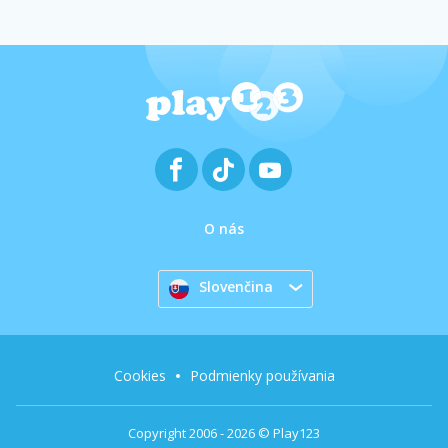
O nás
Slovenčina
Cookies
Podmienky používania
Copyright 2006 - 2026 © Play123