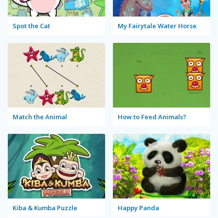
Spot the Cat
My Fairytale Water Horse
Match the Animal
How to Feed Animals?
Kiba & Kumba Puzzle
Happy Panda